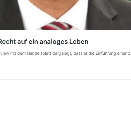
Recht auf ein analoges Leben
terview mit dem Handelsblatt dargelegt, dass er die Einführung einer 