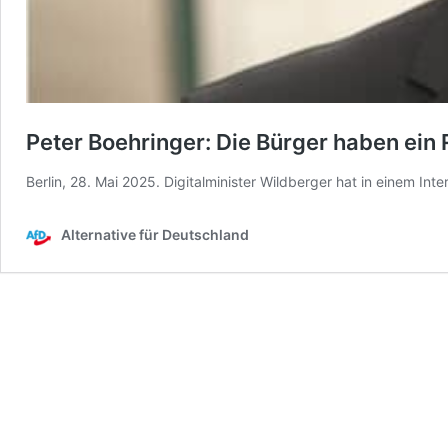
Peter Boehringer: Die Bürger haben ein 
Berlin, 28. Mai 2025. Digitalminister Wildberger hat in einem In
Alternative für Deutschland