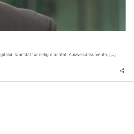
digitalen Identität für nötig erachtet. Ausweisdokumente,
[…]