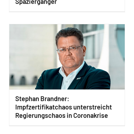
Spaziergänger
Stephan Brandner:
Impfzertifikatchaos unterstreicht
Regierungschaos in Coronakrise