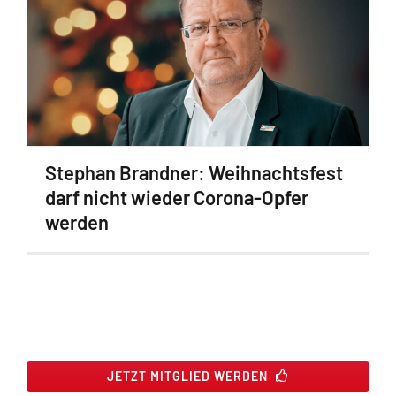
Stephan Brandner: Weihnachtsfest
darf nicht wieder Corona-Opfer
werden
JETZT MITGLIED WERDEN