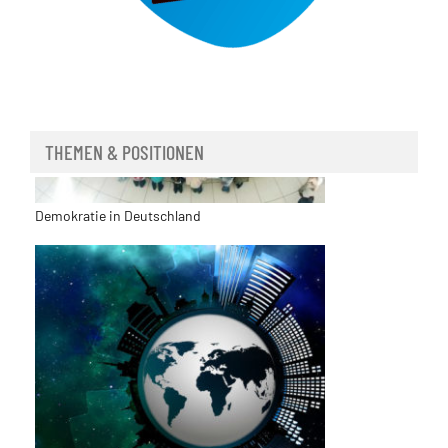
THEMEN & POSITIONEN
Demokratie in Deutschland