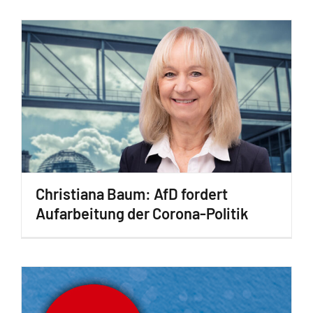
Christiana Baum: AfD fordert
Aufarbeitung der Corona-Politik