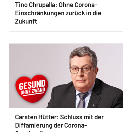
Tino Chrupalla: Ohne Corona-
Einschränkungen zurück in die
Zukunft
Carsten Hütter: Schluss mit der
Diffamierung der Corona-