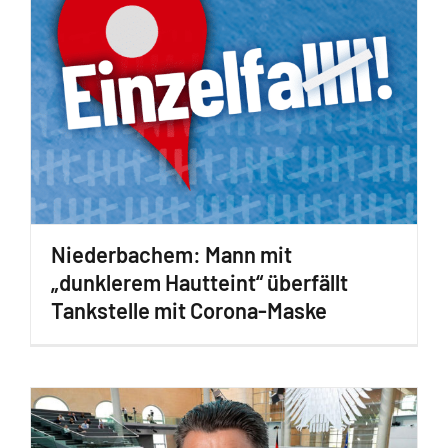
Niederbachem: Mann mit
„dunklerem Hautteint“ überfällt
Tankstelle mit Corona-Maske