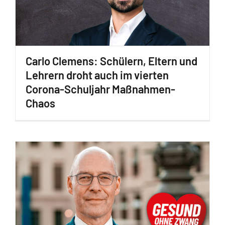
Carlo Clemens: Schülern, Eltern und
Lehrern droht auch im vierten
Corona-Schuljahr Maßnahmen-
Chaos