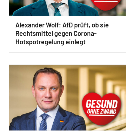
Alexander Wolf: AfD prüft, ob sie
Rechtsmittel gegen Corona-
Hotspotregelung einlegt