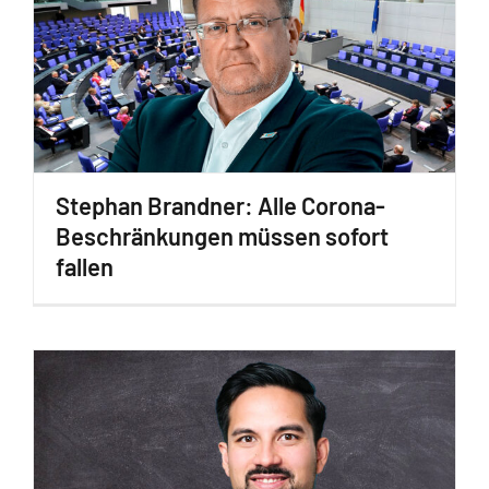
Stephan Brandner: Alle Corona-
Beschränkungen müssen sofort
fallen