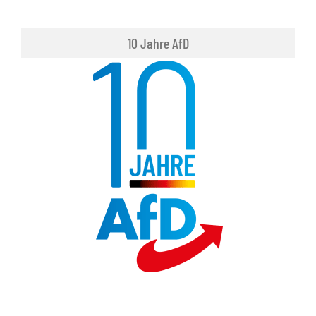
10 Jahre AfD