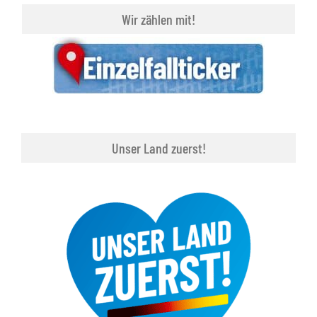
Wir zählen mit!
Unser Land zuerst!