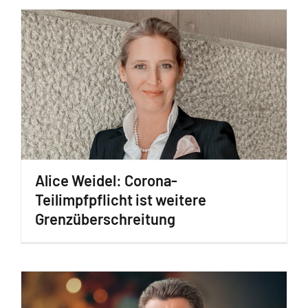
Alice Weidel: Corona-
Teilimpfpflicht ist weitere
Grenzüberschreitung