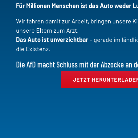
Für Millionen Menschen ist das Auto weder 
Wir fahren damit zur Arbeit, bringen unsere K
unsere Eltern zum Arzt.
Das Auto ist unverzichtbar
– gerade im ländl
die Existenz.
Die AfD macht Schluss mit der Abzocke an d
JETZT HERUNTERLADE