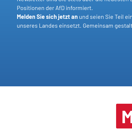
Positionen der AfD informiert.
Melden Sie sich jetzt an
und seien Sie Teil ei
unseres Landes einsetzt. Gemeinsam gestalten
M