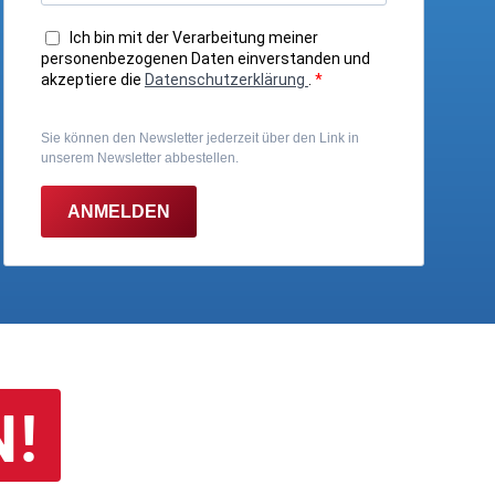
Ich bin mit der Verarbeitung meiner
personenbezogenen Daten einverstanden und
akzeptiere die
Datenschutzerklärung
.
*
Sie können den Newsletter jederzeit über den Link in
unserem Newsletter abbestellen.
ANMELDEN
N!