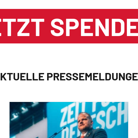
ETZT SPENDE
KTUELLE PRESSEMELDUNG