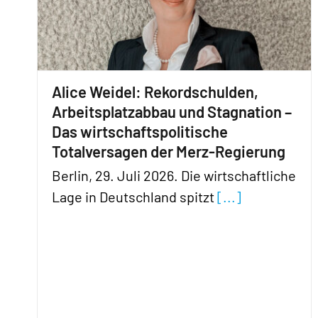
Alice Weidel: Rekordschulden,
Arbeitsplatzabbau und Stagnation –
Das wirtschaftspolitische
Totalversagen der Merz-Regierung
Berlin, 29. Juli 2026. Die wirtschaftliche
Lage in Deutschland spitzt
[...]