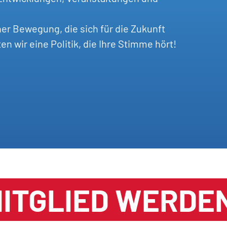
ner Bewegung, die sich für die Zukunft
 wir eine Politik, die Ihre Stimme hört!
ITGLIED WERDE