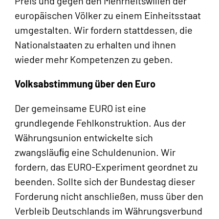
Preis und gegen den Mehrheitswillen der
europäischen Völker zu einem Einheitsstaat
umgestalten. Wir fordern stattdessen, die
Nationalstaaten zu erhalten und ihnen
wieder mehr Kompetenzen zu geben.
Volksabstimmung über den Euro
Der gemeinsame EURO ist eine
grundlegende Fehlkonstruktion. Aus der
Währungsunion entwickelte sich
zwangsläuﬁg eine Schuldenunion. Wir
fordern, das EURO-Experiment geordnet zu
beenden. Sollte sich der Bundestag dieser
Forderung nicht anschließen, muss über den
Verbleib Deutschlands im Währungsverbund