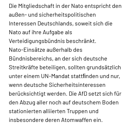
Die Mitgliedschaft in der Nato entspricht den
außen- und sicherheitspolitischen
Interessen Deutschlands, soweit sich die
Nato auf ihre Aufgabe als
Verteidigungsbündnis beschränkt.
Nato-Einsätze außerhalb des
Bündnisbereichs, an der sich deutsche
Streitkräfte beteiligen, sollten grundsätzlich
unter einem UN-Mandat stattﬁnden und nur,
wenn deutsche Sicherheitsinteressen
berücksichtigt werden. Die AfD setzt sich für
den Abzug aller noch auf deutschem Boden
stationierten alliierten Truppen und
insbesondere deren Atomwaffen ein.