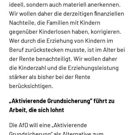
ideell, sondern auch materiell anerkennen.
Wir wollen daher die derzeitigen ﬁnanziellen
Nachteile, die Familien mit Kindern
gegenüber Kinderlosen haben, korrigieren.
Wer durch die Erziehung von Kindern im
Beruf zurückstecken musste, ist im Alter bei
der Rente benachteiligt. Wir wollen daher
die Kinderzahl und die Erziehungsleistung
stärker als bisher bei der Rente
berücksichtigen.
„Aktivierende Grundsicherung” führt zu
Arbeit, die sich lohnt
Die AfD will eine „Aktivierende
Grundsicherung“ als Alternative zum