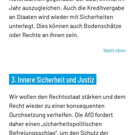
Jahr auszugleichen. Auch die Kreditvergabe
an Staaten wird wieder mit Sicherheiten
unterlegt. Dies können auch Bodenschätze
oder Rechte an ihnen sein.
Nach oben
3. Innere Sicherheit und Justiz
Wir wollen den Rechtsstaat stärken und dem
Recht wieder zu einer konsequenten
Durchsetzung verhelfen. Die AfD fordert
daher einen „sicherheitspolitischen
Befreiungsschlag“, um den Schutz der