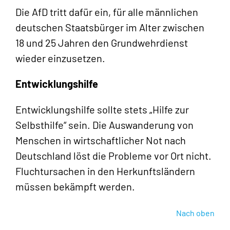
Die AfD tritt dafür ein, für alle männlichen
deutschen Staatsbürger im Alter zwischen
18 und 25 Jahren den Grundwehrdienst
wieder einzusetzen.
Entwicklungshilfe
Entwicklungshilfe sollte stets „Hilfe zur
Selbsthilfe“ sein. Die Auswanderung von
Menschen in wirtschaftlicher Not nach
Deutschland löst die Probleme vor Ort nicht.
Fluchtursachen in den Herkunftsländern
müssen bekämpft werden.
Nach oben