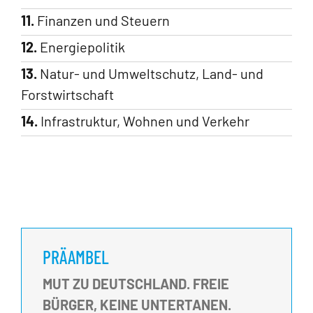
11.
Finanzen und Steuern
12.
Energiepolitik
13.
Natur- und Umweltschutz, Land- und
Forstwirtschaft
14.
Infrastruktur, Wohnen und Verkehr
PRÄAMBEL
MUT ZU DEUTSCHLAND. FREIE
BÜRGER, KEINE UNTERTANEN.