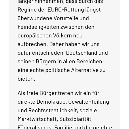
länger hinnehmen, dass durch das
Regime der EURO-Rettung längst
überwundene Vorurteile und
Feindseligkeiten zwischen den
europäischen Völkern neu
aufbrechen. Daher haben wir uns
dafür entschieden, Deutschland und
seinen Bürgern in allen Bereichen
eine echte politische Alternative zu
bieten.
Als freie Bürger treten wir ein für
direkte Demokratie, Gewaltenteilung
und Rechtsstaatlichkeit, soziale
Marktwirtschaft, Subsidiarität,
Föderalismus, Familie und die gelebte