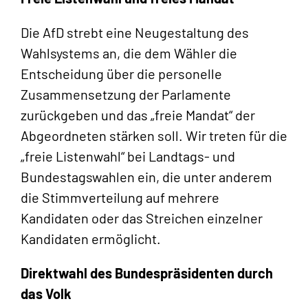
Die AfD strebt eine Neugestaltung des
Wahlsystems an, die dem Wähler die
Entscheidung über die personelle
Zusammensetzung der Parlamente
zurückgeben und das „freie Mandat“ der
Abgeordneten stärken soll. Wir treten für die
„freie Listenwahl“ bei Landtags- und
Bundestagswahlen ein, die unter anderem
die Stimmverteilung auf mehrere
Kandidaten oder das Streichen einzelner
Kandidaten ermöglicht.
Direktwahl des Bundespräsidenten durch
das Volk