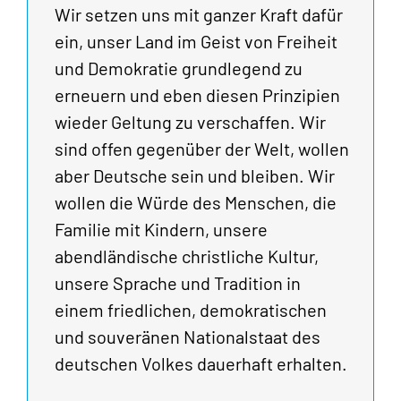
Wir setzen uns mit ganzer Kraft dafür
ein, unser Land im Geist von Freiheit
und Demokratie grundlegend zu
erneuern und eben diesen Prinzipien
wieder Geltung zu verschaffen. Wir
sind offen gegenüber der Welt, wollen
aber Deutsche sein und bleiben. Wir
wollen die Würde des Menschen, die
Familie mit Kindern, unsere
abendländische christliche Kultur,
unsere Sprache und Tradition in
einem friedlichen, demokratischen
und souveränen Nationalstaat des
deutschen Volkes dauerhaft erhalten.