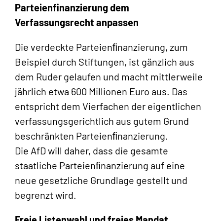
Parteienfinanzierung dem
Verfassungsrecht anpassen
Die verdeckte Parteienﬁnanzierung, zum
Beispiel durch Stiftungen, ist gänzlich aus
dem Ruder gelaufen und macht mittlerweile
jährlich etwa 600 Millionen Euro aus. Das
entspricht dem Vierfachen der eigentlichen
verfassungsgerichtlich aus gutem Grund
beschränkten Parteienﬁnanzierung.
Die AfD will daher, dass die gesamte
staatliche Parteienﬁnanzierung auf eine
neue gesetzliche Grundlage gestellt und
begrenzt wird.
Freie Listenwahl und freies Mandat