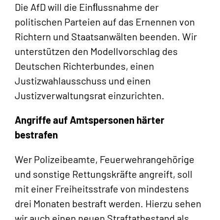
Die AfD will die Einﬂussnahme der
politischen Parteien auf das Ernennen von
Richtern und Staatsanwälten beenden. Wir
unterstützen den Modellvorschlag des
Deutschen Richterbundes, einen
Justizwahlausschuss und einen
Justizverwaltungsrat einzurichten.
Angriffe auf Amtspersonen härter
bestrafen
Wer Polizeibeamte, Feuerwehrangehörige
und sonstige Rettungskräfte angreift, soll
mit einer Freiheitsstrafe von mindestens
drei Monaten bestraft werden. Hierzu sehen
wir auch einen neuen Straftatbestand als