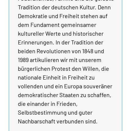
Tradition der deutschen Kultur. Denn
Demokratie und Freiheit stehen auf
dem Fundament gemeinsamer
kultureller Werte und historischer
Erinnerungen. In der Tradition der
beiden Revolutionen von 1848 und
1989 artikulieren wir mit unserem
bürgerlichen Protest den Willen, die
nationale Einheit in Freiheit zu
vollenden und ein Europa souveräner
demokratischer Staaten zu schaffen,
die einander in Frieden,
Selbstbestimmung und guter
Nachbarschaft verbunden sind.