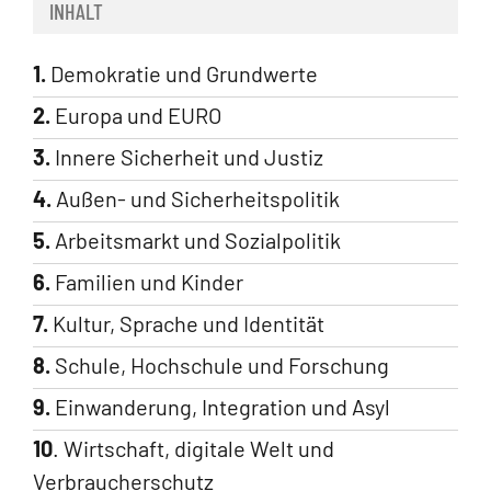
INHALT
1.
Demokratie und Grundwerte
2.
Europa und EURO
3.
Innere Sicherheit und Justiz
4.
Außen- und Sicherheitspolitik
5.
Arbeitsmarkt und Sozialpolitik
6.
Familien und Kinder
7.
Kultur, Sprache und Identität
8.
Schule, Hochschule und Forschung
9.
Einwanderung, Integration und Asyl
10
. Wirtschaft, digitale Welt und
Verbraucherschutz