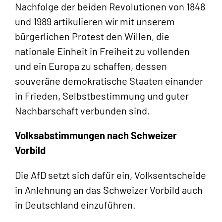
Nachfolge der beiden Revolutionen von 1848
und 1989 artikulieren wir mit unserem
bürgerlichen Protest den Willen, die
nationale Einheit in Freiheit zu vollenden
und ein Europa zu schaffen, dessen
souveräne demokratische Staaten einander
in Frieden, Selbstbestimmung und guter
Nachbarschaft verbunden sind.
Volksabstimmungen nach Schweizer
Vorbild
Die AfD setzt sich dafür ein, Volksentscheide
in Anlehnung an das Schweizer Vorbild auch
in Deutschland einzuführen.