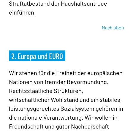
Straftatbestand der Haushaltsuntreue
einführen.
Nach oben
2. Europa und EURO
Wir stehen für die Freiheit der europäischen
Nationen von fremder Bevormundung.
Rechtsstaatliche Strukturen,
wirtschaftlicher Wohlstand und ein stabiles,
leistungsgerechtes Sozialsystem gehören in
die nationale Verantwortung. Wir wollen in
Freundschaft und guter Nachbarschaft