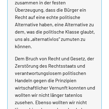
zusammen in der festen
Überzeugung, dass die Bürger ein
Recht auf eine echte politische
Alternative haben, eine Alternative zu
dem, was die politische Klasse glaubt,
uns als „alternativlos“ zumuten zu
können.
Dem Bruch von Recht und Gesetz, der
Zerstörung des Rechtsstaats und
verantwortungslosem politischen
Handeln gegen die Prinzipien
wirtschaftlicher Vernunft konnten und
wollten wir nicht länger tatenlos
zusehen. Ebenso wollten wir nicht