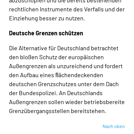
abzuschöpfen und die bereits bestehenden
rechtlichen Instrumente des Verfalls und der
Einziehung besser zu nutzen.
Deutsche Grenzen schützen
Die Alternative für Deutschland betrachtet
den bloßen Schutz der europäischen
Außengrenzen als unzureichend und fordert
den Aufbau eines ﬂächendeckenden
deutschen Grenzschutzes unter dem Dach
der Bundespolizei. An Deutschlands
Außengrenzen sollen wieder betriebsbereite
Grenzübergangsstellen bereitstehen.
Nach oben