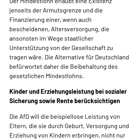
Der Mindestlohn erlaubt eine Existenz
jenseits der Armutsgrenze und die
Finanzierung einer, wenn auch
bescheidenen, Altersversorgung, die
ansonsten im Wege staatlicher
Unterstützung von der Gesellschaft zu
tragen wäre. Die Alternative für Deutschland
befürwortet daher die Beibehaltung des
gesetzlichen Mindestlohns.
Kinder und Erziehungsleistung bei sozialer
Sicherung sowie Rente berücksichtigen
Die AfD will die beispiellose Leistung von
Eltern, die sie durch Geburt, Versorgung und
Erziehung von Kindern erbringen, nicht nur