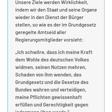
Unsere Ziele werden Wirklichkeit,
indem wir den Staat und seine Organe
wieder in den Dienst der Bürger
stellen, so wie es der im Grundgesetz
geregelte Amtseid aller
Regierungsmitglieder vorsieht:
„Ich schwöre, dass ich meine Kraft
dem Wohle des deutschen Volkes
widmen, seinen Nutzen mehren,
Schaden von ihm wenden, das
Grundgesetz und die Gesetze des
Bundes wahren und verteidigen,
meine Pflichten gewissenhaft
erfüllen und Gerechtigkeit gegen
jedermann üben werde.“