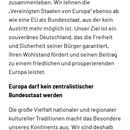
zusammenleben. Wir lehnen die
„Vereinigten Staaten von Europa“ ebenso ab
wie eine EU als Bundesstaat, aus der kein
Austritt mehr möglich ist. Unser Ziel ist ein
souveränes Deutschland, das die Freiheit
und Sicherheit seiner Bürger garantiert,
ihren Wohlstand fördert und seinen Beitrag
zu einem friedlichen und prosperierenden
Europa leistet.
Europa darf kein zentralistischer
Bundesstaat werden
Die große Vielfalt nationaler und regionaler
kultureller Traditionen macht das Besondere
unseres Kontinents aus. Wir sind deshalb