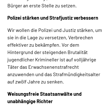
Bürger an erste Stelle zu setzen.
Polizei stärken und Strafjustiz verbessern
Wir wollen die Polizei und Justiz stärken, um
sie in die Lage zu versetzen, Verbrechen
effektiver zu bekämpfen. Vor dem
Hintergrund der steigenden Brutalität
jugendlicher Krimineller ist auf volljährige
Täter das Erwachsenenstrafrecht
anzuwenden und das Strafmündigkeitsalter
auf zwölf Jahre zu senken.
Weisungsfreie Staatsanwälte und
unabhängige Richter