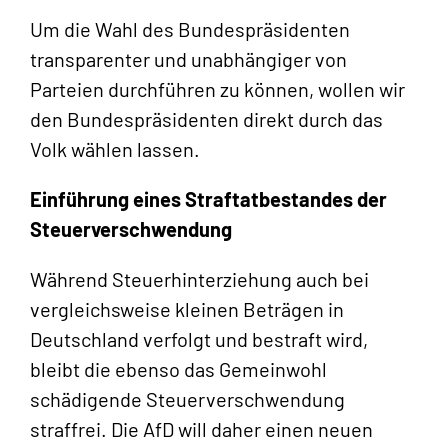
Um die Wahl des Bundespräsidenten
transparenter und unabhängiger von
Parteien durchführen zu können, wollen wir
den Bundespräsidenten direkt durch das
Volk wählen lassen.
Einführung eines Straftatbestandes der
Steuerverschwendung
Während Steuerhinterziehung auch bei
vergleichsweise kleinen Beträgen in
Deutschland verfolgt und bestraft wird,
bleibt die ebenso das Gemeinwohl
schädigende Steuerverschwendung
straffrei. Die AfD will daher einen neuen