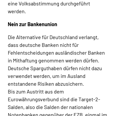
eine Volksabstimmung durchgeführt
werden.
Nein zur Bankenunion
Die Alternative für Deutschland verlangt,
dass deutsche Banken nicht für
Fehlentscheidungen ausländischer Banken
in Mithaftung genommen werden dürfen.
Deutsche Sparguthaben dürfen nicht dazu
verwendet werden, um im Ausland
entstandene Risiken abzusichern.
Bis zum Austritt aus dem
Eurowährungsverbund sind die Target-2-
Salden, also die Salden der nationalen
Notenbanken gegenüber der EZB, einmal im