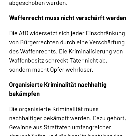
abgeschoben werden.
Waffenrecht muss nicht verschärft werden
Die AfD widersetzt sich jeder Einschränkung
von Bürgerrechten durch eine Verschärfung
des Waffenrechts. Die Kriminalisierung von
Waffenbesitz schreckt Täter nicht ab,
sondern macht Opfer wehrloser.
Organisierte Kriminalität nachhaltig
bekämpfen
Die organisierte Kriminalität muss
nachhaltiger bekämpft werden. Dazu gehört,
Gewinne aus Straftaten umfangreicher