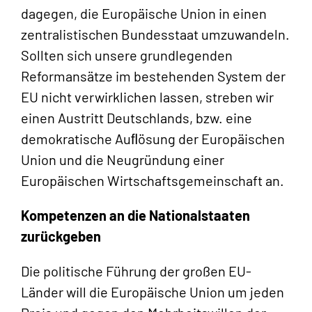
dagegen, die Europäische Union in einen
zentralistischen Bundesstaat umzuwandeln.
Sollten sich unsere grundlegenden
Reformansätze im bestehenden System der
EU nicht verwirklichen lassen, streben wir
einen Austritt Deutschlands, bzw. eine
demokratische Auﬂösung der Europäischen
Union und die Neugründung einer
Europäischen Wirtschaftsgemeinschaft an.
Kompetenzen an die Nationalstaaten
zurückgeben
Die politische Führung der großen EU-
Länder will die Europäische Union um jeden