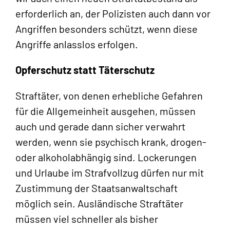
erforderlich an, der Polizisten auch dann vor
Angriffen besonders schützt, wenn diese
Angriffe anlasslos erfolgen.
Opferschutz statt Täterschutz
Straftäter, von denen erhebliche Gefahren
für die Allgemeinheit ausgehen, müssen
auch und gerade dann sicher verwahrt
werden, wenn sie psychisch krank, drogen-
oder alkoholabhängig sind. Lockerungen
und Urlaube im Strafvollzug dürfen nur mit
Zustimmung der Staatsanwaltschaft
möglich sein. Ausländische Straftäter
müssen viel schneller als bisher