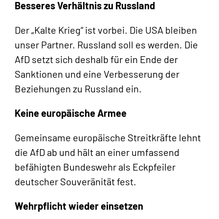
Besseres Verhältnis zu Russland
Der „Kalte Krieg“ ist vorbei. Die USA bleiben
unser Partner. Russland soll es werden. Die
AfD setzt sich deshalb für ein Ende der
Sanktionen und eine Verbesserung der
Beziehungen zu Russland ein.
Keine europäische Armee
Gemeinsame europäische Streitkräfte lehnt
die AfD ab und hält an einer umfassend
befähigten Bundeswehr als Eckpfeiler
deutscher Souveränität fest.
Wehrpflicht wieder einsetzen