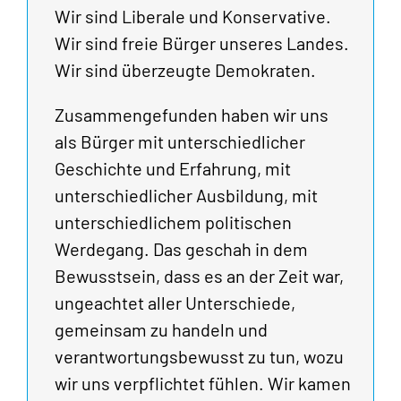
Wir sind Liberale und Konservative.
Wir sind freie Bürger unseres Landes.
Wir sind überzeugte Demokraten.
Zusammengefunden haben wir uns
als Bürger mit unterschiedlicher
Geschichte und Erfahrung, mit
unterschiedlicher Ausbildung, mit
unterschiedlichem politischen
Werdegang. Das geschah in dem
Bewusstsein, dass es an der Zeit war,
ungeachtet aller Unterschiede,
gemeinsam zu handeln und
verantwortungsbewusst zu tun, wozu
wir uns verpflichtet fühlen. Wir kamen