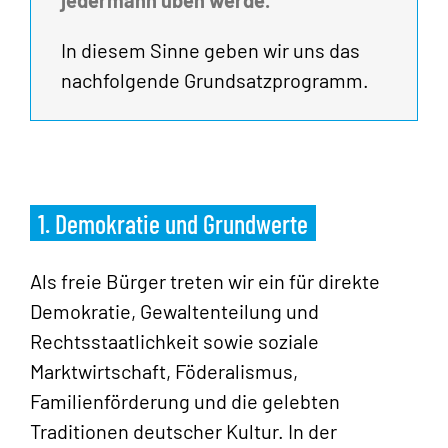
In diesem Sinne geben wir uns das
nachfolgende Grundsatzprogramm.
1. Demokratie und Grundwerte
Als freie Bürger treten wir ein für direkte
Demokratie, Gewaltenteilung und
Rechtsstaatlichkeit sowie soziale
Marktwirtschaft, Föderalismus,
Familienförderung und die gelebten
Traditionen deutscher Kultur. In der