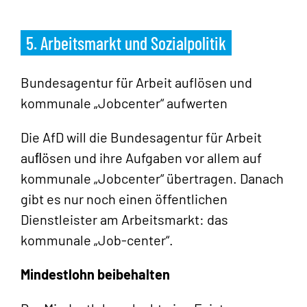
5. Arbeitsmarkt und Sozialpolitik
Bundesagentur für Arbeit auflösen und
kommunale „Jobcenter“ aufwerten
Die AfD will die Bundesagentur für Arbeit
auﬂösen und ihre Aufgaben vor allem auf
kommunale „Jobcenter“ übertragen. Danach
gibt es nur noch einen öffentlichen
Dienstleister am Arbeitsmarkt: das
kommunale „Job-center“.
Mindestlohn beibehalten