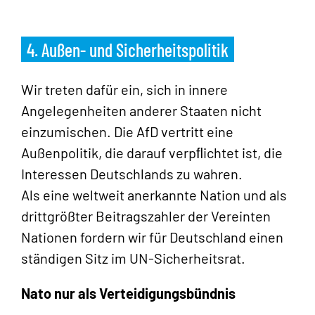
4. Außen- und Sicherheitspolitik
Wir treten dafür ein, sich in innere
Angelegenheiten anderer Staaten nicht
einzumischen. Die AfD vertritt eine
Außenpolitik, die darauf verpﬂichtet ist, die
Interessen Deutschlands zu wahren.
Als eine weltweit anerkannte Nation und als
drittgrößter Beitragszahler der Vereinten
Nationen fordern wir für Deutschland einen
ständigen Sitz im UN-Sicherheitsrat.
Nato nur als Verteidigungsbündnis